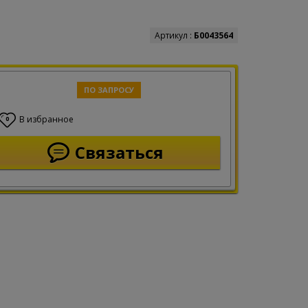
Артикул :
Б0043564
ПО ЗАПРОСУ
В избранное
0
Связаться