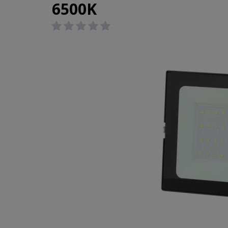
6500K