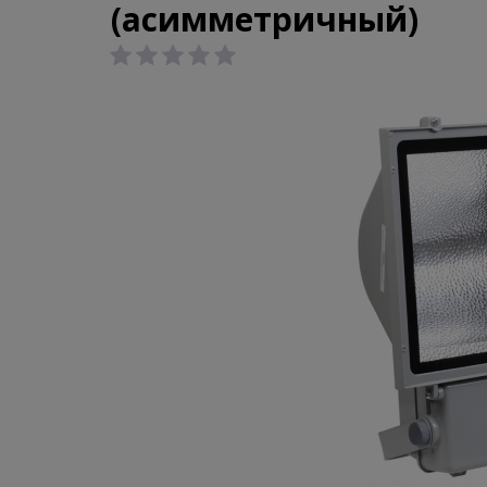
(асимметричный)