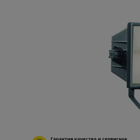
Гарантия качества и сервисное