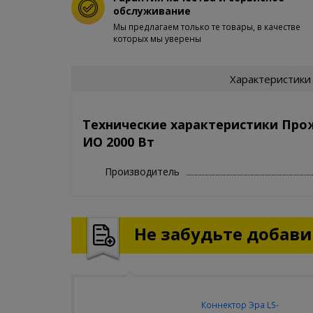
обслуживание
Мы предлагаем только те товары, в качестве
которых мы уверены
Характеристики
Технические характеристики Про
ИО 2000 Вт
Производитель
Не забудьте добавит
Коннектор Эра LS-