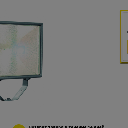
Возврат товара в течение 14 дней