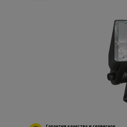
Гарантия качества и сервисное