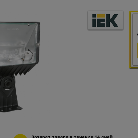
Возврат товара в течение 14 дней