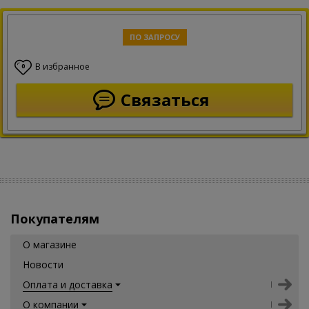
ПО ЗАПРОСУ
В избранное
0
Связаться
Покупателям
О магазине
Новости
Оплата и доставка
О компании