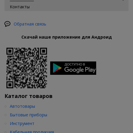
Контакты
Обратная связь
Скачай наше приложение для Андроид
Каталог товаров
Автотовары
Бытовые приборы
Инструмент
Кабельная продукция