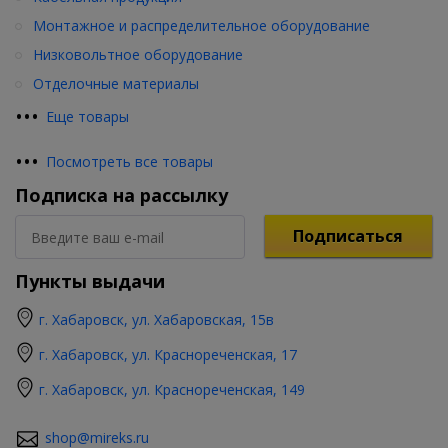
Монтажное и распределительное оборудование
Низковольтное оборудование
Отделочные материалы
•
•
•
Еще товары
•
•
•
Посмотреть все товары
Подписка на рассылку
Подписаться
Пункты выдачи
г. Хабаровск, ул. Хабаровская, 15в
г. Хабаровск, ул. Краснореченская, 17
г. Хабаровск, ул. Краснореченская, 149
shop@mireks.ru