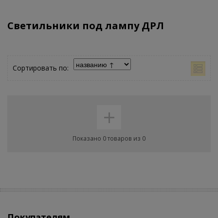
Светильники под лампу ДРЛ
Сортировать по:
+
Показано 0 товаров из 0
Покупателям