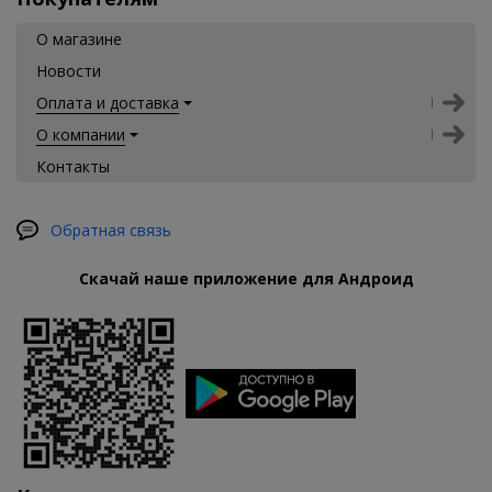
О магазине
Новости
Оплата и доставка
О компании
Контакты
Обратная связь
Скачай наше приложение для Андроид