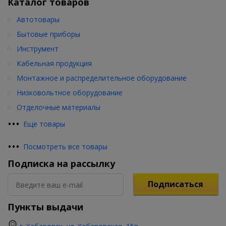
Каталог товаров
Автотовары
Бытовые приборы
Инструмент
Кабельная продукция
Монтажное и распределительное оборудование
Низковольтное оборудование
Отделочные материалы
•
•
•
Еще товары
•
•
•
Посмотреть все товары
Подписка на рассылку
Подписаться
Пункты выдачи