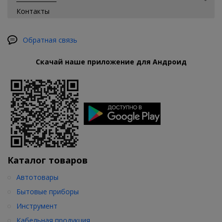
Контакты
Обратная связь
Скачай наше приложение для Андроид
Каталог товаров
Автотовары
Бытовые приборы
Инструмент
Кабельная продукция