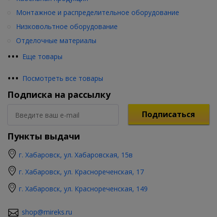
Монтажное и распределительное оборудование
Низковольтное оборудование
Отделочные материалы
•
•
•
Еще товары
•
•
•
Посмотреть все товары
Подписка на рассылку
Подписаться
Пункты выдачи
г. Хабаровск, ул. Хабаровская, 15в
г. Хабаровск, ул. Краснореченская, 17
г. Хабаровск, ул. Краснореченская, 149
shop@mireks.ru