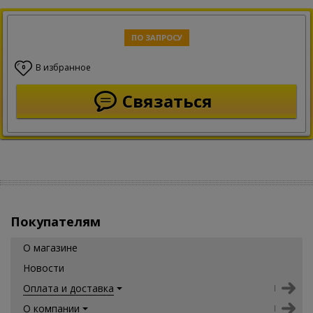
ПО ЗАПРОСУ
В избранное
0
Связаться
Покупателям
О магазине
Новости
Оплата и доставка
О компании