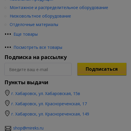
Монтажное и распределительное оборудование
Низковольтное оборудование
Отделочные материалы
•
•
•
Еще товары
•
•
•
Посмотреть все товары
Подписка на рассылку
Подписаться
Пункты выдачи
г. Хабаровск, ул. Хабаровская, 15в
г. Хабаровск, ул. Краснореченская, 17
г. Хабаровск, ул. Краснореченская, 149
shop@mireks.ru