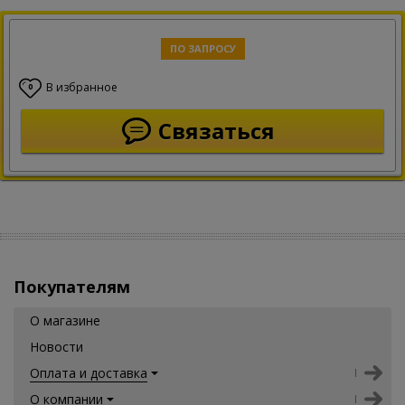
ПО ЗАПРОСУ
В избранное
0
Связаться
Покупателям
О магазине
Новости
Оплата и доставка
О компании