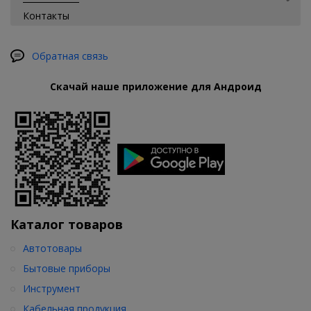
Контакты
Обратная связь
Скачай наше приложение для Андроид
Каталог товаров
Автотовары
Бытовые приборы
Инструмент
Кабельная продукция