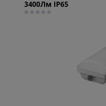
3400Лм IP65