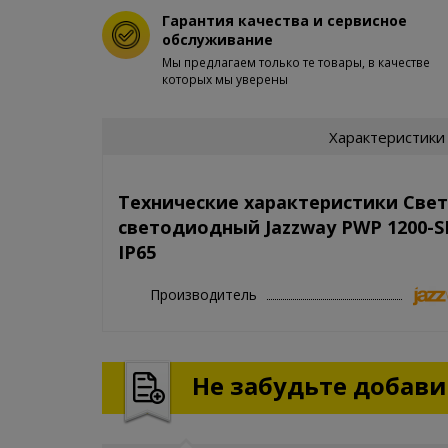
Гарантия качества и сервисное
обслуживание
Мы предлагаем только те товары, в качестве
которых мы уверены
Характеристики
Технические характеристики Све
светодиодный Jazzway PWP 1200-S
IP65
Производитель
Не забудьте добавит