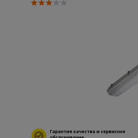
Гарантия качества и сервисное
обслуживание