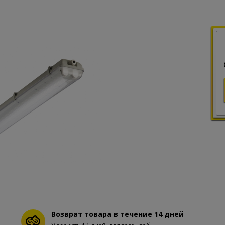
Возврат товара в течение 14 дней