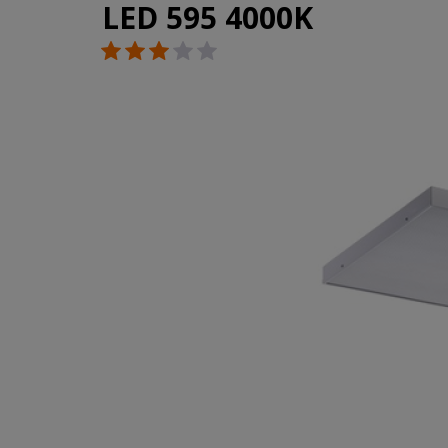
LED 595 4000K