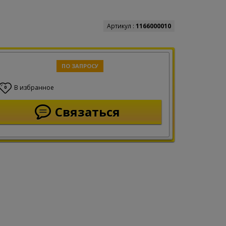
Артикул :
1166000010
ПО ЗАПРОСУ
В избранное
0
Связаться