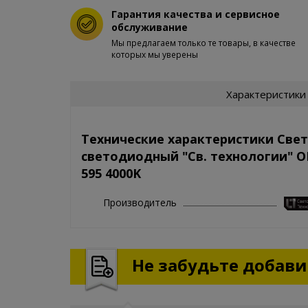
Гарантия качества и сервисное
обслуживание
Мы предлагаем только те товары, в качестве
которых мы уверены
Характеристики
Технические характеристики Све
светодиодный "Св. технологии" 
595 4000K
Производитель
Не забудьте добавит