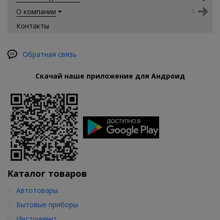
О компании
Контакты
Обратная связь
Скачай наше приложение для Андроид
Каталог товаров
Автотовары
Бытовые приборы
Инструмент