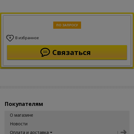
ПО ЗАПРОСУ
В избранное
0
Связаться
Покупателям
О магазине
Новости
Оплата и доставка