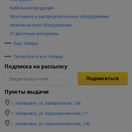
Кабельная продукция
Монтажное и распределительное оборудование
Низковольтное оборудование
Отделочные материалы
•
•
•
Еще товары
•
•
•
Посмотреть все товары
Подписка на рассылку
Подписаться
Пункты выдачи
г. Хабаровск, ул. Хабаровская, 15в
г. Хабаровск, ул. Краснореченская, 17
г. Хабаровск, ул. Краснореченская, 149