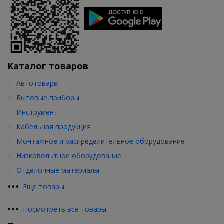
Каталог товаров
Автотовары
Бытовые приборы
Инструмент
Кабельная продукция
Монтажное и распределительное оборудование
Низковольтное оборудование
Отделочные материалы
•
•
•
Еще товары
•
•
•
Посмотреть все товары