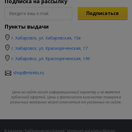
Подписка на рассылку
Подписаться
Пункты выдачи
г. Хабаровск, ул. Хабаровская, 15в
г. Хабаровск, ул. Краснореченская, 17
г. Хабаровск, ул. Краснореченская, 149
shop@mireks.ru
Цена на сайте носит информационный характер и не является
публичной офертой. Цены и фактическое количество товаров в
розничных магазинах могут отличаться от указанных на сайте.
В разделе "Кабельная продукция" интернет-магазина Мирэкс