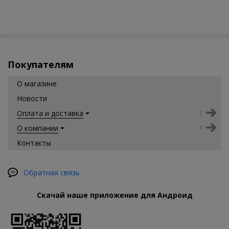
Покупателям
О магазине
Новости
Оплата и доставка
О компании
Контакты
Обратная связь
Скачай наше приложение для Андроид