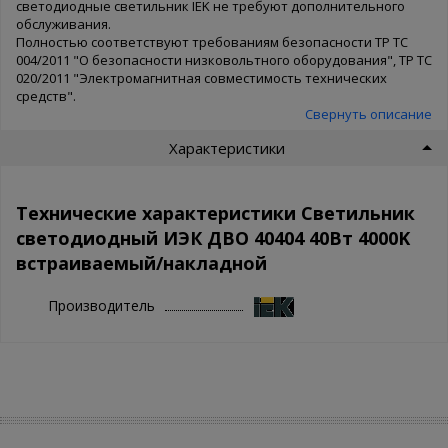
светодиодные светильник IEK не требуют дополнительного
обслуживания.
Полностью соответствуют требованиям безопасности ТР ТС
004/2011 "О безопасности низковольтного оборудования", ТР ТС
020/2011 "Электромагнитная совместимость технических
средств".
Свернуть описание
Характеристики
Технические характеристики Светильник
светодиодный ИЭК ДВО 40404 40Вт 4000K
встраиваемый/накладной
Производитель