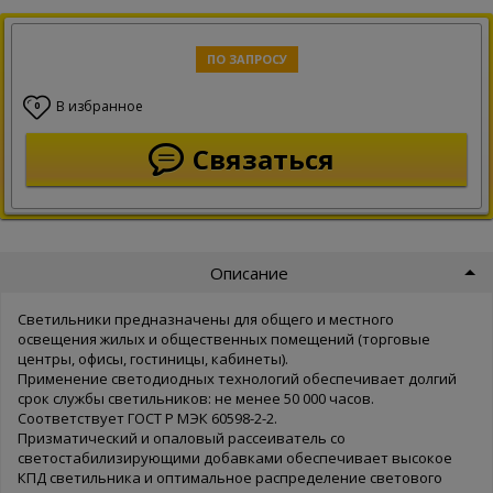
ПО ЗАПРОСУ
В избранное
0
Связаться
Описание
Светильники предназначены для общего и местного
освещения жилых и общественных помещений (торговые
центры, офисы, гостиницы, кабинеты).
Применение светодиодных технологий обеспечивает долгий
срок службы светильников: не менее 50 000 часов.
Соответствует ГОСТ Р МЭК 60598-2-2.
Призматический и опаловый рассеиватель со
светостабилизирующими добавками обеспечивает высокое
КПД светильника и оптимальное распределение светового