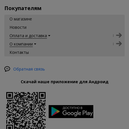
Покупателям
О магазине
Новости
Оплата и доставка
О компании
Контакты
Обратная связь
Скачай наше приложение для Андроид