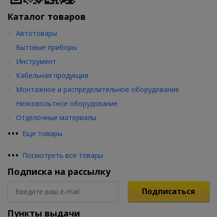
Каталог товаров
Автотовары
Бытовые приборы
Инструмент
Кабельная продукция
Монтажное и распределительное оборудование
Низковольтное оборудование
Отделочные материалы
•
•
•
Еще товары
•
•
•
Посмотреть все товары
Подписка на рассылку
Подписаться
Пункты выдачи