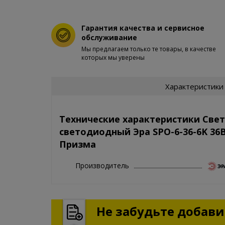
Гарантия качества и сервисное
обслуживание
Мы предлагаем только те товары, в качестве
которых мы уверены
Характеристики
Технические характеристики Све
светодиодный Эра SPO-6-36-6K 36
Призма
Производитель
Не забудьте добавит