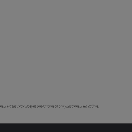
ных магазинах могут отличаться от указанных на сайте.