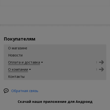
Покупателям
О магазине
Новости
Оплата и доставка
О компании
Контакты
Обратная связь
Скачай наше приложение для Андроид