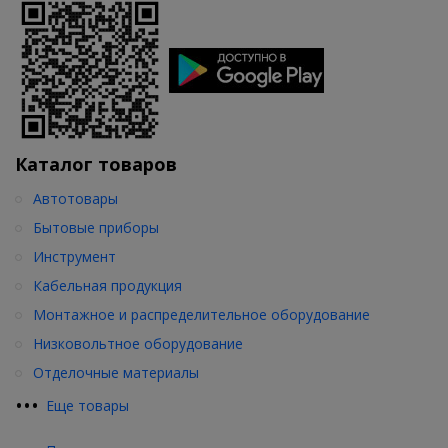
Каталог товаров
Автотовары
Бытовые приборы
Инструмент
Кабельная продукция
Монтажное и распределительное оборудование
Низковольтное оборудование
Отделочные материалы
•
•
•
Еще товары