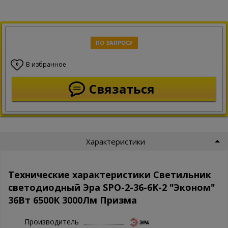
ПО ЗАПРОСУ
В избранное
0
Связаться
Характеристики
Технические характеристики Светильник
светодиодный Эра SPO-2-36-6K-2 "Эконом"
36Вт 6500К 3000Лм Призма
Производитель