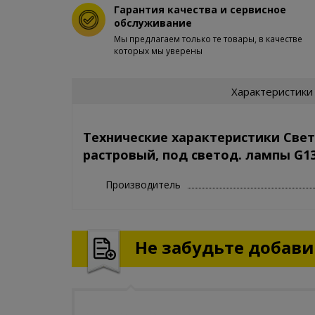
Гарантия качества и сервисное
обслуживание
Мы предлагаем только те товары, в качестве
которых мы уверены
Характеристики
Технические характеристики Свет
растровый, под светод. лампы G1
Производитель
Не забудьте добавит