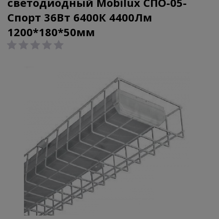
светодиодный Mobilux СПО-05-
Спорт 36Вт 6400К 4400Лм
1200*180*50мм