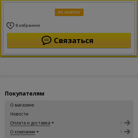
ПО ЗАПРОСУ
В избранное
0
Связаться
Покупателям
О магазине
Новости
Оплата и доставка
О компании