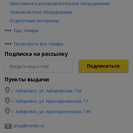
Монтажное и распределительное оборудование
Низковольтное оборудование
Отделочные материалы
•
•
•
Еще товары
•
•
•
Посмотреть все товары
Подписка на рассылку
Подписаться
Пункты выдачи
г. Хабаровск, ул. Хабаровская, 15в
г. Хабаровск, ул. Краснореченская, 17
г. Хабаровск, ул. Краснореченская, 149
shop@mireks.ru