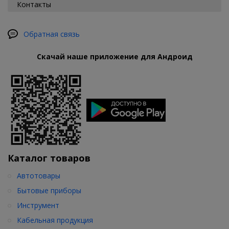
Контакты
Обратная связь
Скачай наше приложение для Андроид
Каталог товаров
Автотовары
Бытовые приборы
Инструмент
Кабельная продукция