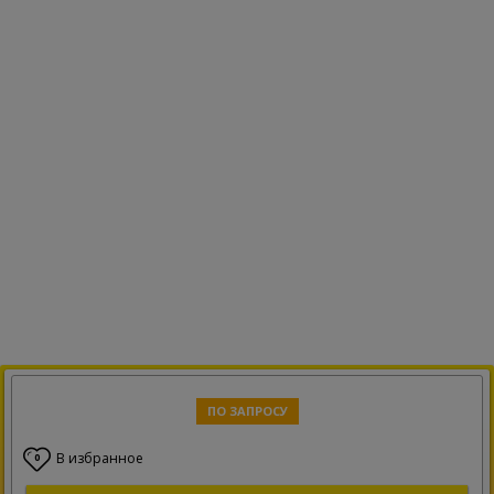
ПО ЗАПРОСУ
В избранное
0