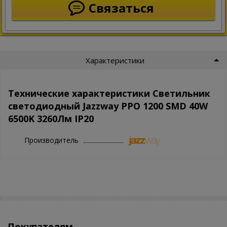
Связаться
Характеристики
Технические характеристики Светильник
светодиодный Jazzway PPO 1200 SMD 40W
6500K 3260Лм IP20
Производитель
Покупателям