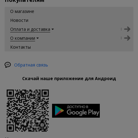
О магазине
Новости
Оплата и доставка
О компании
Контакты
Обратная связь
Скачай наше приложение для Андроид