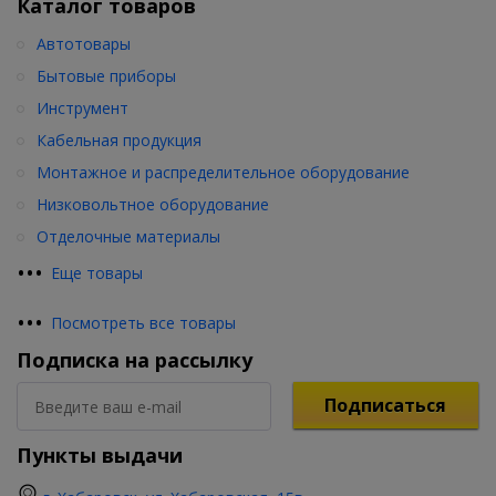
Каталог товаров
Автотовары
Бытовые приборы
Инструмент
Кабельная продукция
Монтажное и распределительное оборудование
Низковольтное оборудование
Отделочные материалы
•
•
•
Еще товары
•
•
•
Посмотреть все товары
Подписка на рассылку
Подписаться
Пункты выдачи