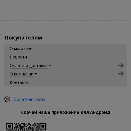
Покупателям
О магазине
Новости
Оплата и доставка
О компании
Контакты
Обратная связь
Скачай наше приложение для Андроид