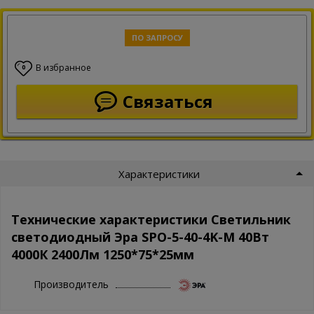
ПО ЗАПРОСУ
В избранное
0
Связаться
Характеристики
Технические характеристики Светильник
светодиодный Эра SPO-5-40-4K-M 40Вт
4000К 2400Лм 1250*75*25мм
Производитель