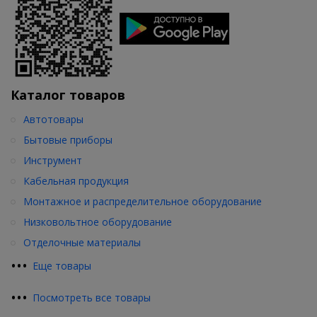
Каталог товаров
Автотовары
Бытовые приборы
Инструмент
Кабельная продукция
Монтажное и распределительное оборудование
Низковольтное оборудование
Отделочные материалы
•
•
•
Еще товары
•
•
•
Посмотреть все товары