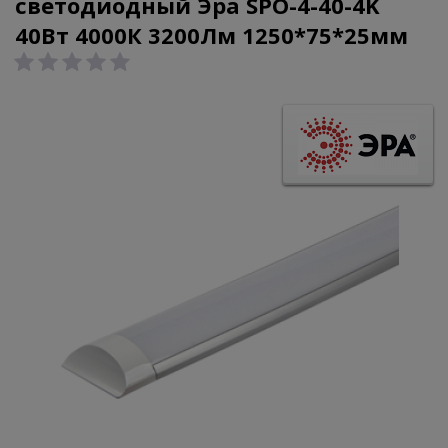
светодиодный Эра SPO-4-40-4K
40Вт 4000К 3200Лм 1250*75*25мм