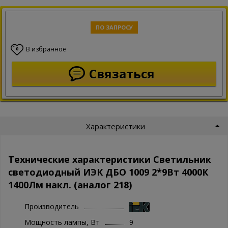
ПО ЗАПРОСУ
В избранное
0
Связаться
Характеристики
Технические характеристики Светильник
светодиодный ИЭК ДБО 1009 2*9Вт 4000К
1400Лм накл. (аналог 218)
Производитель
Мощность лампы, Вт
9