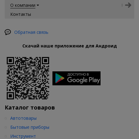
О компании
Контакты
Обратная связь
Скачай наше приложение для Андроид
Каталог товаров
Автотовары
Бытовые приборы
Инструмент