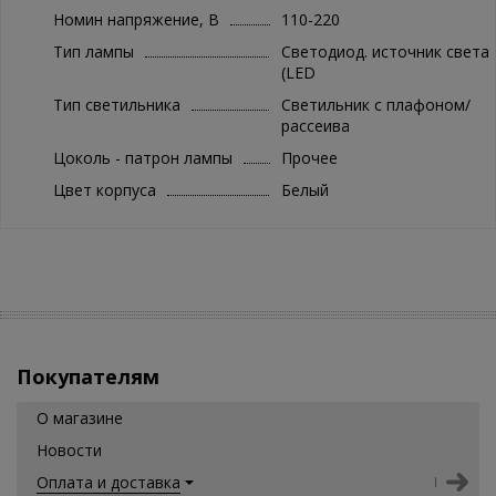
Номин напряжение, В
110-220
Тип лампы
Светодиод. источник света
(LED
Тип светильника
Светильник с плафоном/
рассеива
Цоколь - патрон лампы
Прочее
Цвет корпуса
Белый
Покупателям
О магазине
Новости
Оплата и доставка