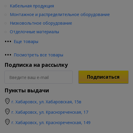
Кабельная продукция
Монтажное и распределительное оборудование
Низковольтное оборудование
Отделочные материалы
•
•
•
Еще товары
•
•
•
Посмотреть все товары
Подписка на рассылку
Подписаться
Пункты выдачи
г. Хабаровск, ул. Хабаровская, 15в
г. Хабаровск, ул. Краснореченская, 17
г. Хабаровск, ул. Краснореченская, 149