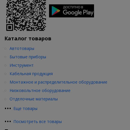
Каталог товаров
Автотовары
Бытовые приборы
Инструмент
Кабельная продукция
Монтажное и распределительное оборудование
Низковольтное оборудование
Отделочные материалы
•
•
•
Еще товары
•
•
•
Посмотреть все товары