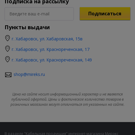
Подписка на рассылку
Подписаться
Пункты выдачи
г. Хабаровск, ул. Хабаровская, 15в
г. Хабаровск, ул. Краснореченская, 17
г. Хабаровск, ул. Краснореченская, 149
shop@mireks.ru
Цена на сайте носит информационный характер и не является
публичной офертой. Цены и фактическое количество товаров в
розничных магазинах могут отличаться от указанных на сайте.
В разделе "Кабельная продукция" интернет-магазина Мирэкс