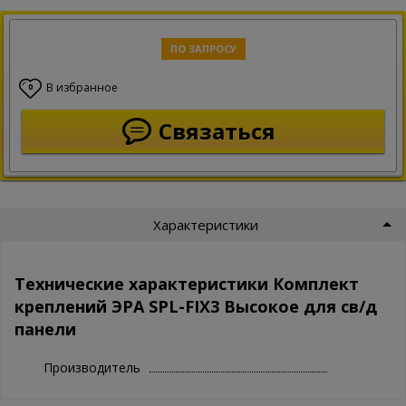
ПО ЗАПРОСУ
В избранное
0
Связаться
Характеристики
Технические характеристики Комплект
креплений ЭРА SPL-FIX3 Высокое для св/д
панели
Производитель