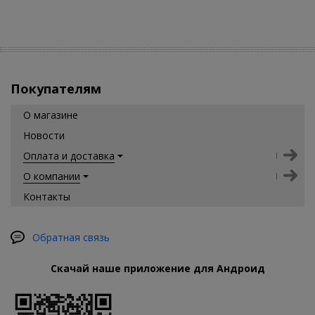
Покупателям
О магазине
Новости
Оплата и доставка
О компании
Контакты
Обратная связь
Скачай наше приложение для Андроид