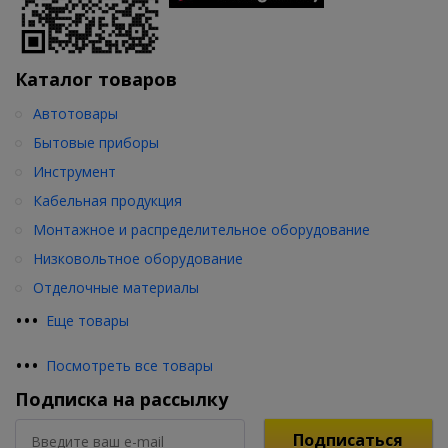
Каталог товаров
Автотовары
Бытовые приборы
Инструмент
Кабельная продукция
Монтажное и распределительное оборудование
Низковольтное оборудование
Отделочные материалы
•
•
•
Еще товары
•
•
•
Посмотреть все товары
Подписка на рассылку
Подписаться