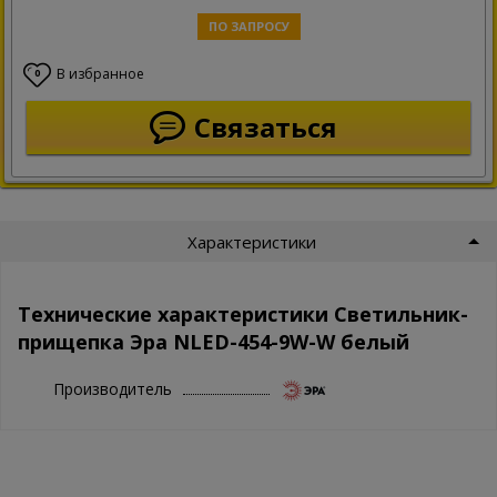
ПО ЗАПРОСУ
В избранное
0
Связаться
Характеристики
Технические характеристики Светильник-
прищепка Эра NLED-454-9W-W белый
Производитель