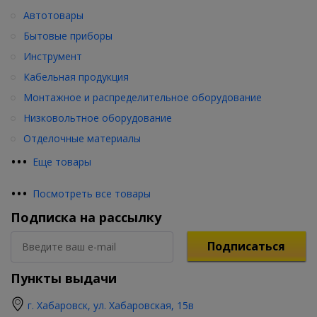
Автотовары
Бытовые приборы
Инструмент
Кабельная продукция
Монтажное и распределительное оборудование
Низковольтное оборудование
Отделочные материалы
•
•
•
Еще товары
•
•
•
Посмотреть все товары
Подписка на рассылку
Подписаться
Пункты выдачи
г. Хабаровск, ул. Хабаровская, 15в