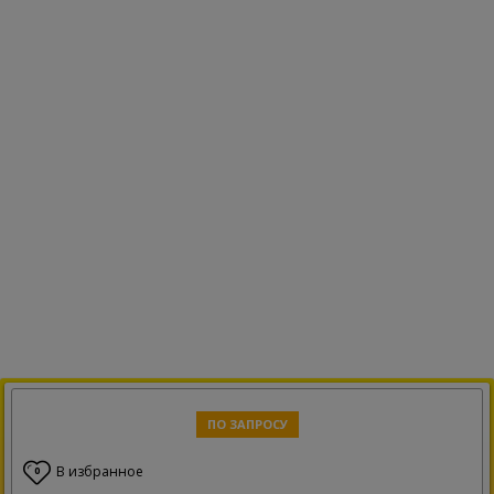
ПО ЗАПРОСУ
В избранное
0