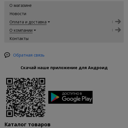
О магазине
Новости
Оплата и доставка
О компании
Контакты
Обратная связь
Скачай наше приложение для Андроид
Каталог товаров