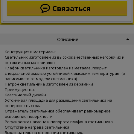
Связаться
Описание
Конструкция и материалы:
Светильник изготовлен из высококачественных негорючих и
нетоксичных материалов
Плафон светильника изготовлен из металла, покрыт
специальной эмалью устойчивой к высоким температурам. (в
зависимости от модели светильника)
Патрон светильника изготовлен из керамики
Преимущества:
Классический дизайн
Устойчивая площадка для размещения светильника на
поверхность стола
Отражатель светильника обеспечивает равномерное
освещение поверхности
Регулировка наклона и поворота плафона светильника
Отсутствие нагрева светильника
Выключатель на основании светильника