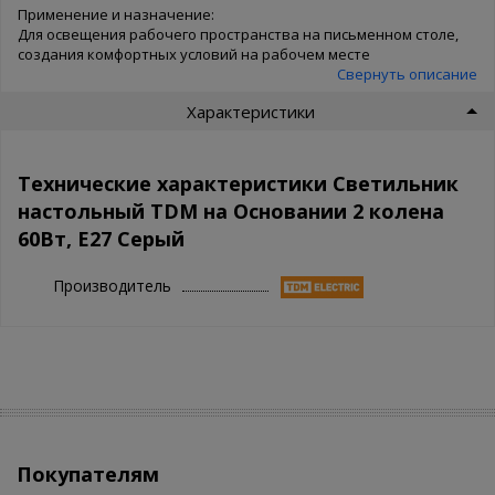
Применение и назначение:
Для освещения рабочего пространства на письменном столе,
создания комфортных условий на рабочем месте
Свернуть описание
Характеристики
Технические характеристики Светильник
настольный TDM на Основании 2 колена
60Вт, E27 Серый
Производитель
Покупателям