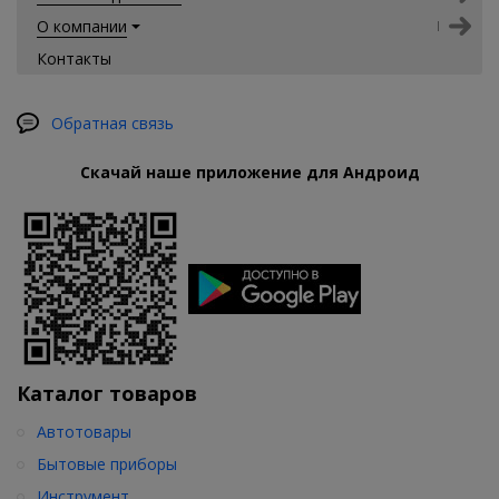
О компании
Контакты
Обратная связь
Скачай наше приложение для Андроид
Каталог товаров
Автотовары
Бытовые приборы
Инструмент