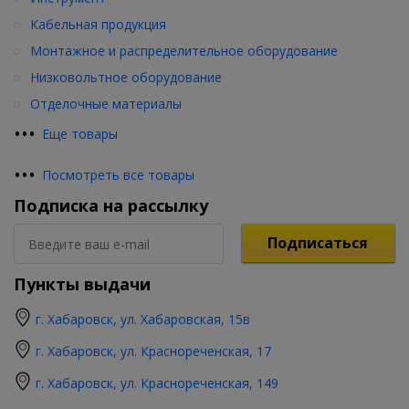
Кабельная продукция
Монтажное и распределительное оборудование
Низковольтное оборудование
Отделочные материалы
•
•
•
Еще товары
•
•
•
Посмотреть все товары
Подписка на рассылку
Подписаться
Пункты выдачи
г. Хабаровск, ул. Хабаровская, 15в
г. Хабаровск, ул. Краснореченская, 17
г. Хабаровск, ул. Краснореченская, 149