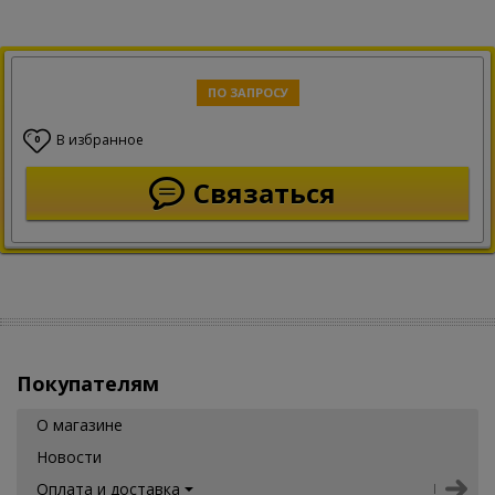
ПО ЗАПРОСУ
В избранное
0
Связаться
Покупателям
О магазине
Новости
Оплата и доставка