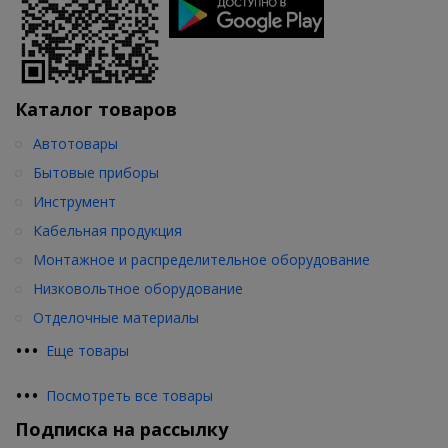
Каталог товаров
Автотовары
Бытовые приборы
Инструмент
Кабельная продукция
Монтажное и распределительное оборудование
Низковольтное оборудование
Отделочные материалы
•
•
•
Еще товары
•
•
•
Посмотреть все товары
Подписка на рассылку