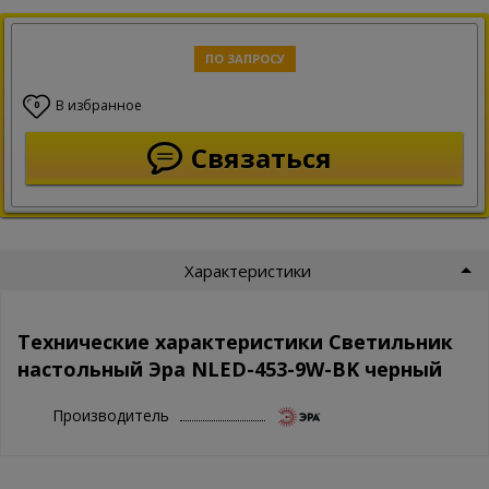
ПО ЗАПРОСУ
В избранное
0
Связаться
Характеристики
Технические характеристики Светильник
настольный Эра NLED-453-9W-BK черный
Производитель