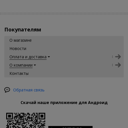
Покупателям
О магазине
Новости
Оплата и доставка
О компании
Контакты
Обратная связь
Скачай наше приложение для Андроид