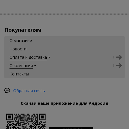
Покупателям
О магазине
Новости
Оплата и доставка
О компании
Контакты
Обратная связь
Скачай наше приложение для Андроид