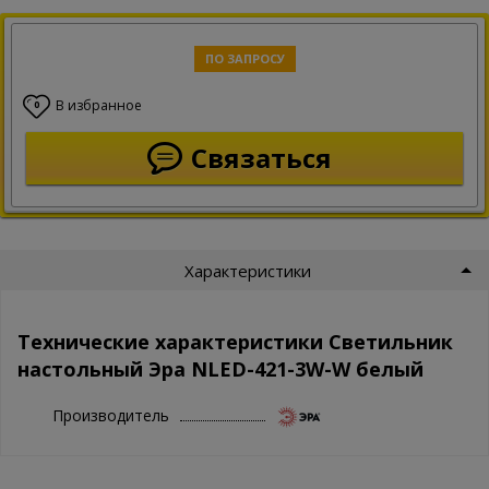
ПО ЗАПРОСУ
В избранное
0
Связаться
Характеристики
Технические характеристики Светильник
настольный Эра NLED-421-3W-W белый
Производитель