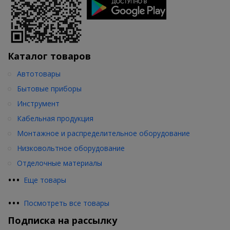
Каталог товаров
Автотовары
Бытовые приборы
Инструмент
Кабельная продукция
Монтажное и распределительное оборудование
Низковольтное оборудование
Отделочные материалы
•
•
•
Еще товары
•
•
•
Посмотреть все товары
Подписка на рассылку