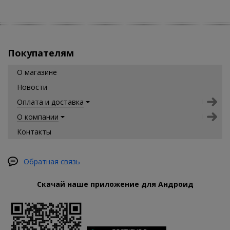
Покупателям
О магазине
Новости
Оплата и доставка
О компании
Контакты
Обратная связь
Скачай наше приложение для Андроид