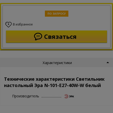
ПО ЗАПРОСУ
В избранное
0
Связаться
Характеристики
Технические характеристики Светильник
настольный Эра N-101-E27-40W-W белый
Производитель