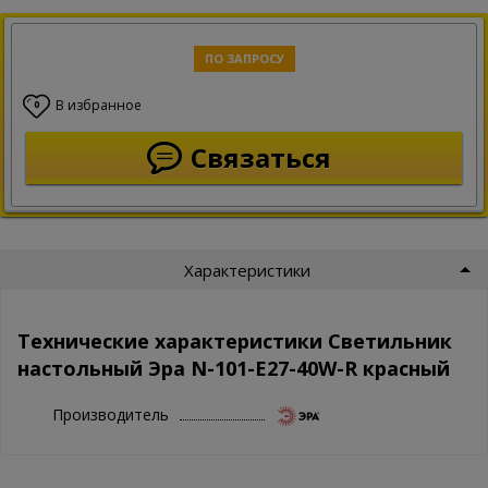
ПО ЗАПРОСУ
В избранное
0
Связаться
Характеристики
Технические характеристики Светильник
настольный Эра N-101-E27-40W-R красный
Производитель