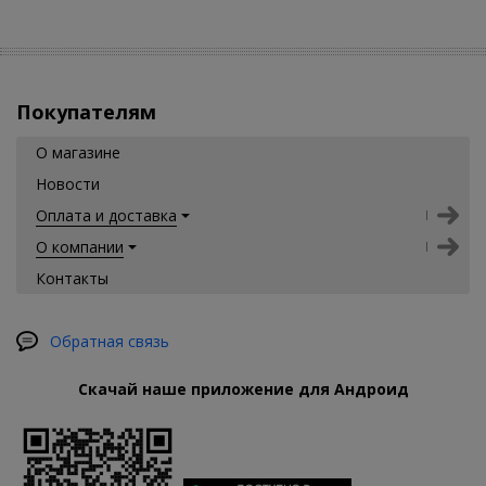
Покупателям
О магазине
Новости
Оплата и доставка
О компании
Контакты
Обратная связь
Скачай наше приложение для Андроид