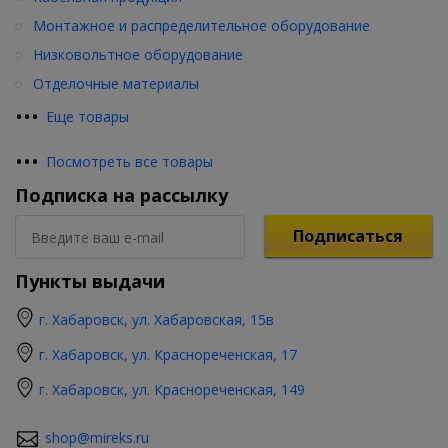
Монтажное и распределительное оборудование
Низковольтное оборудование
Отделочные материалы
•
•
•
Еще товары
•
•
•
Посмотреть все товары
Подписка на рассылку
Подписаться
Пункты выдачи
г. Хабаровск, ул. Хабаровская, 15в
г. Хабаровск, ул. Краснореченская, 17
г. Хабаровск, ул. Краснореченская, 149
shop@mireks.ru