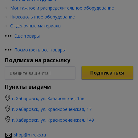
Монтажное и распределительное оборудование
Низковольтное оборудование
Отделочные материалы
•
•
•
Еще товары
•
•
•
Посмотреть все товары
Подписка на рассылку
Подписаться
Пункты выдачи
г. Хабаровск, ул. Хабаровская, 15в
г. Хабаровск, ул. Краснореченская, 17
г. Хабаровск, ул. Краснореченская, 149
shop@mireks.ru