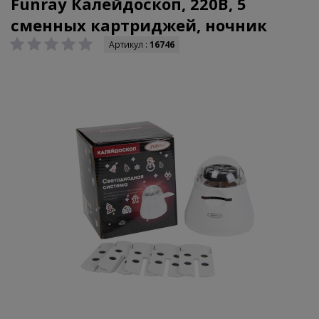
Funray Калейдоскоп, 220В, 5
сменных картриджей, ночник
Артикул :
16746