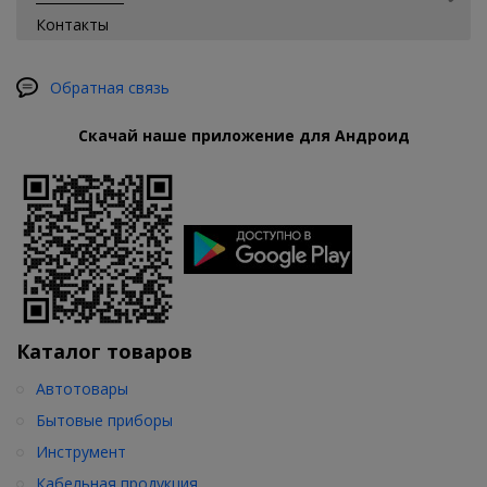
Контакты
Обратная связь
Скачай наше приложение для Андроид
Каталог товаров
Автотовары
Бытовые приборы
Инструмент
Кабельная продукция