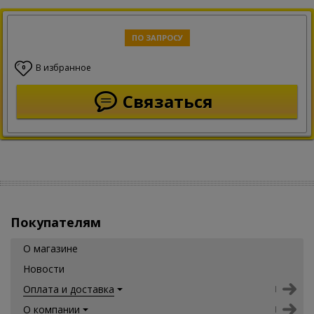
ПО ЗАПРОСУ
В избранное
0
Связаться
Покупателям
О магазине
Новости
Оплата и доставка
О компании