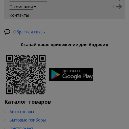
О компании
Контакты
Обратная связь
Скачай наше приложение для Андроид
Каталог товаров
Автотовары
Бытовые приборы
Инструмент