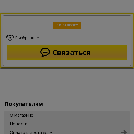
ПО ЗАПРОСУ
В избранное
0
Связаться
Покупателям
О магазине
Новости
Оплата и доставка