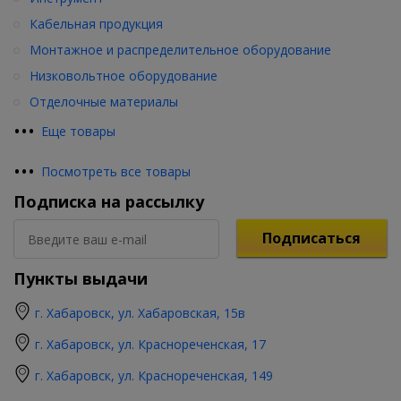
Кабельная продукция
Монтажное и распределительное оборудование
Низковольтное оборудование
Отделочные материалы
•
•
•
Еще товары
•
•
•
Посмотреть все товары
Подписка на рассылку
Подписаться
Пункты выдачи
г. Хабаровск, ул. Хабаровская, 15в
г. Хабаровск, ул. Краснореченская, 17
г. Хабаровск, ул. Краснореченская, 149