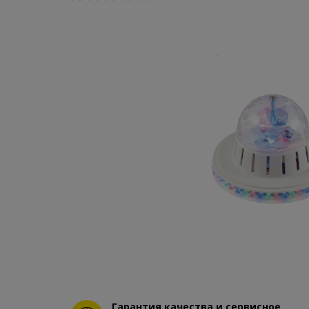
Гарантия качества и сервисное