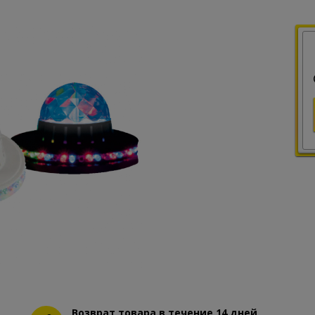
Возврат товара в течение 14 дней