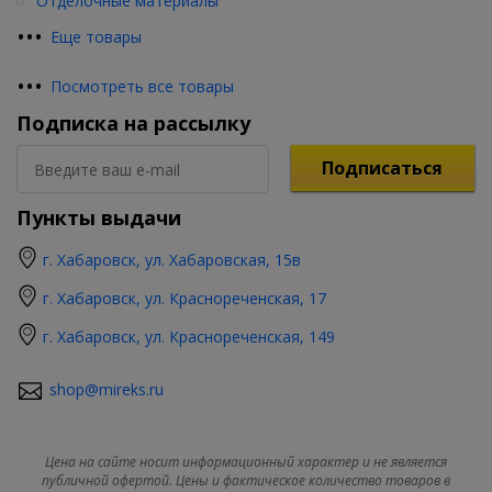
Отделочные материалы
•
•
•
Еще товары
•
•
•
Посмотреть все товары
Подписка на рассылку
Подписаться
Пункты выдачи
г. Хабаровск, ул. Хабаровская, 15в
г. Хабаровск, ул. Краснореченская, 17
г. Хабаровск, ул. Краснореченская, 149
shop@mireks.ru
Цена на сайте носит информационный характер и не является
публичной офертой. Цены и фактическое количество товаров в