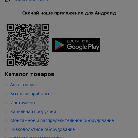
Скачай наше приложение для Андроид
Каталог товаров
Автотовары
Бытовые приборы
Инструмент
Кабельная продукция
Монтажное и распределительное оборудование
Низковольтное оборудование