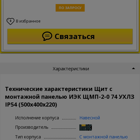
ПО ЗАПРОСУ
В избранное
0
Связаться
Характеристики
Технические характеристики Щит с
монтажной панелью ИЭК ЩМП-2-0 74 УХЛЗ
IP54 (500х400х220)
Исполнение корпуса
Навесной
Производитель
Тип корпуса
С монтажной панелью