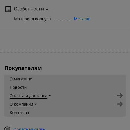
Особенности
Материал корпуса
Металл
Покупателям
О магазине
Новости
Оплата и доставка
О компании
Контакты
Обратная связь