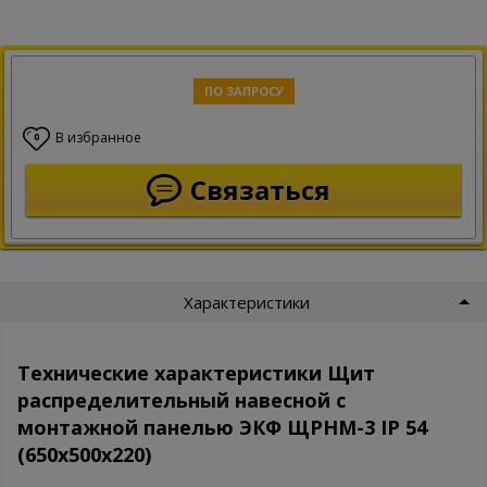
ПО ЗАПРОСУ
В избранное
0
Связаться
Характеристики
Технические характеристики Щит
распределительный навесной с
монтажной панелью ЭКФ ЩРНМ-3 IP 54
(650х500х220)