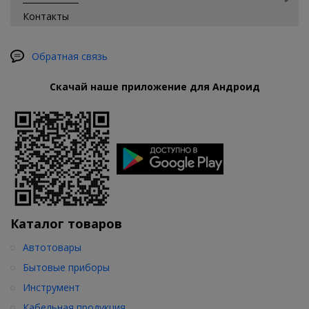
Контакты
Обратная связь
Скачай наше приложение для Андроид
Каталог товаров
Автотовары
Бытовые приборы
Инструмент
Кабельная продукция