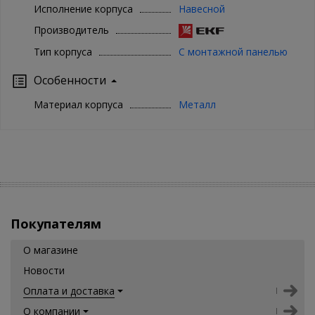
Исполнение корпуса
Навесной
Производитель
Тип корпуса
С монтажной панелью
Особенности
Материал корпуса
Металл
Покупателям
О магазине
Новости
Оплата и доставка
О компании