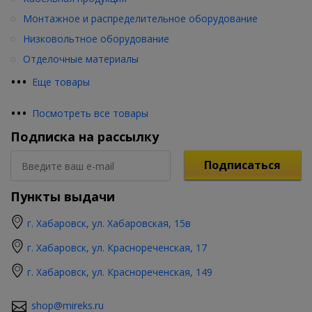
Монтажное и распределительное оборудование
Низковольтное оборудование
Отделочные материалы
•
•
•
Еще товары
•
•
•
Посмотреть все товары
Подписка на рассылку
Подписаться
Пункты выдачи
г. Хабаровск, ул. Хабаровская, 15в
г. Хабаровск, ул. Краснореченская, 17
г. Хабаровск, ул. Краснореченская, 149
shop@mireks.ru