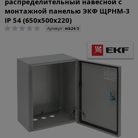
распределительный навесной с
монтажной панелью ЭКФ ЩРНМ-3
IP 54 (650х500х220)
Артикул :
mb24-3