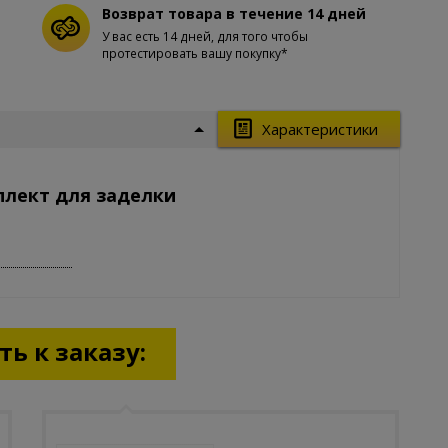
Возврат товара в течение 14 дней
У вас есть 14 дней, для того чтобы
протестировать вашу покупку*
Характеристики
плект для заделки
ь к заказу: