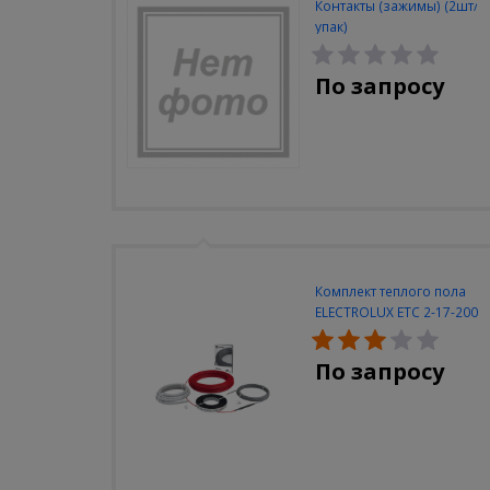
Контакты (зажимы) (2шт/
упак)
По запросу
Комплект теплого пола
ELECTROLUX ETC 2-17-200
По запросу