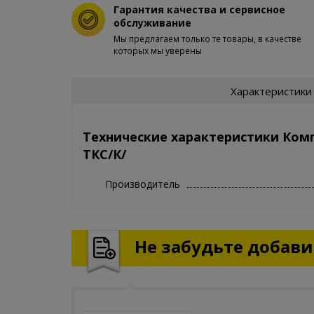
Гарантия качества и сервисное
обслуживание
Мы предлагаем только те товары, в качестве
которых мы уверены
Характеристики
Технические характеристики Ком
ТКС/К/
Производитель
Не забудьте добавит