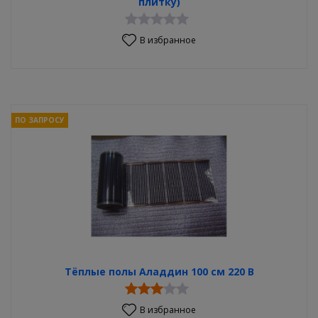
плитку)
В избранное
ПО ЗАПРОСУ
Тёплые полы Аладдин 100 см 220 В
В избранное