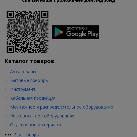
Скачай наше приложение для Андроид
Каталог товаров
Автотовары
Бытовые приборы
Инструмент
Кабельная продукция
Монтажное и распределительное оборудование
Низковольтное оборудование
Отделочные материалы
•
•
•
Еще товары