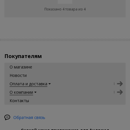
Показано 4 товара из 4
Покупателям
О магазине
Новости
Оплата и доставка
О компании
Контакты
Обратная связь