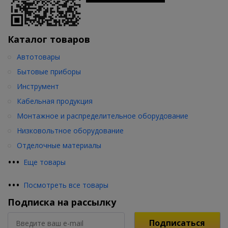
Каталог товаров
Автотовары
Бытовые приборы
Инструмент
Кабельная продукция
Монтажное и распределительное оборудование
Низковольтное оборудование
Отделочные материалы
•
•
•
Еще товары
•
•
•
Посмотреть все товары
Подписка на рассылку
Подписаться