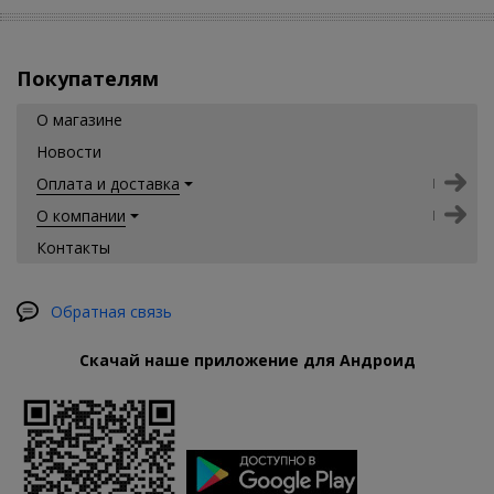
Покупателям
О магазине
Новости
Оплата и доставка
О компании
Контакты
Обратная связь
Скачай наше приложение для Андроид