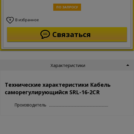
ПО ЗАПРОСУ
В избранное
0
Связаться
Характеристики
Технические характеристики Кабель
саморегулирующийся SRL-16-2CR
Производитель