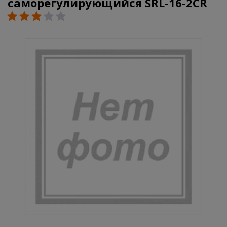
саморегулирующийся SRL-16-2CR