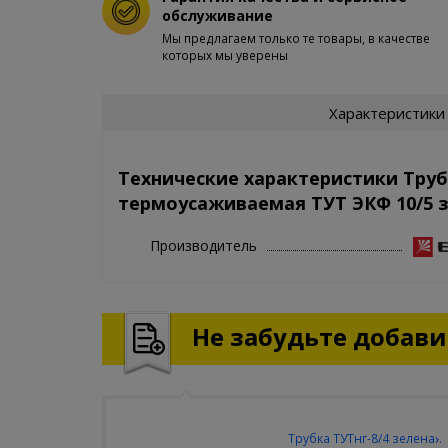
обслуживание
Мы предлагаем только те товары, в качестве
которых мы уверены
Характеристики
Технические характеристики Тру
термоусаживаемая ТУТ ЭКФ 10/5 зе
Производитель
Не забудьте добавит
Трубка ТУТнг-8/4 зеленая