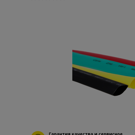
Гарантия качества и сервисное