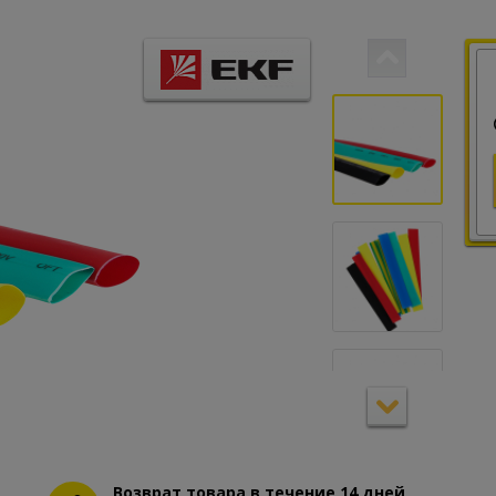
Возврат товара в течение 14 дней