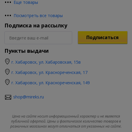
•
•
•
Еще товары
•
•
•
Посмотреть все товары
Подписка на рассылку
Подписаться
Пункты выдачи
г. Хабаровск, ул. Хабаровская, 15в
г. Хабаровск, ул. Краснореченская, 17
г. Хабаровск, ул. Краснореченская, 149
shop@mireks.ru
Цена на сайте носит информационный характер и не является
публичной офертой. Цены и фактическое количество товаров в
розничных магазинах могут отличаться от указанных на сайте.