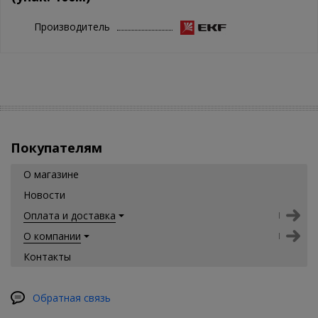
Производитель
Покупателям
О магазине
Новости
Оплата и доставка
О компании
Контакты
Обратная связь