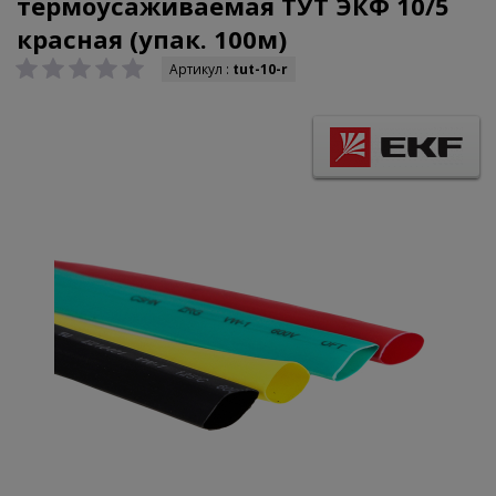
термоусаживаемая ТУТ ЭКФ 10/5
красная (упак. 100м)
Артикул :
tut-10-r