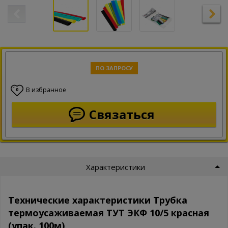
ПО ЗАПРОСУ
В избранное
0
Связаться
Характеристики
Технические характеристики Трубка
термоусаживаемая ТУТ ЭКФ 10/5 красная
(упак. 100м)