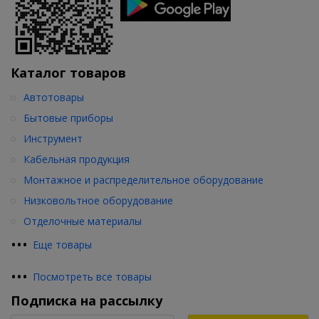
Каталог товаров
Автотовары
Бытовые приборы
Инструмент
Кабельная продукция
Монтажное и распределительное оборудование
Низковольтное оборудование
Отделочные материалы
•
•
•
Еще товары
•
•
•
Посмотреть все товары
Подписка на рассылку