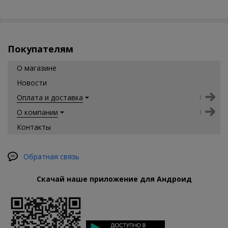
Покупателям
О магазине
Новости
Оплата и доставка
О компании
Контакты
Обратная связь
Скачай наше приложение для Андроид