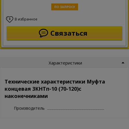
ПО ЗАПРОСУ
В избранное
0
Связаться
Характеристики
Технические характеристики Муфта
концевая 3КНТп-10 (70-120)с
наконечниками
Производитель