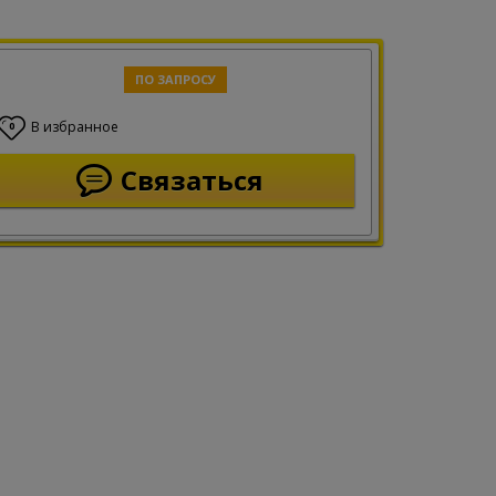
ПО ЗАПРОСУ
В избранное
0
Связаться