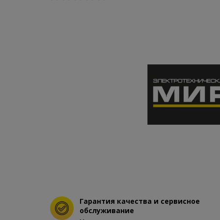
Гарантия качества и сервисное
обслуживание