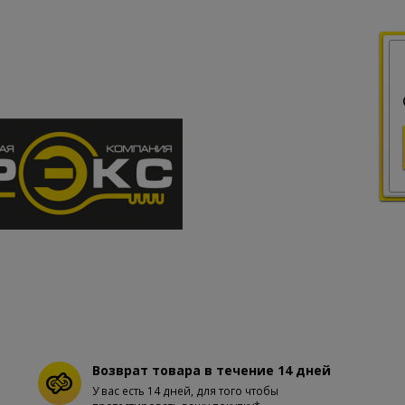
Возврат товара в течение 14 дней
У вас есть 14 дней, для того чтобы