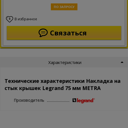
ПО ЗАПРОСУ
В избранное
0
Связаться
Характеристики
Технические характеристики Накладка на
стык крышек Legrand 75 мм METRA
Производитель