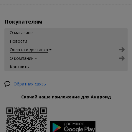
Покупателям
О магазине
Новости
Оплата и доставка
О компании
Контакты
Обратная связь
Скачай наше приложение для Андроид