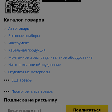
Каталог товаров
Автотовары
Бытовые приборы
Инструмент
Кабельная продукция
Монтажное и распределительное оборудование
Низковольтное оборудование
Отделочные материалы
•
•
•
Еще товары
•
•
•
Посмотреть все товары
Подписка на рассылку
Подписаться