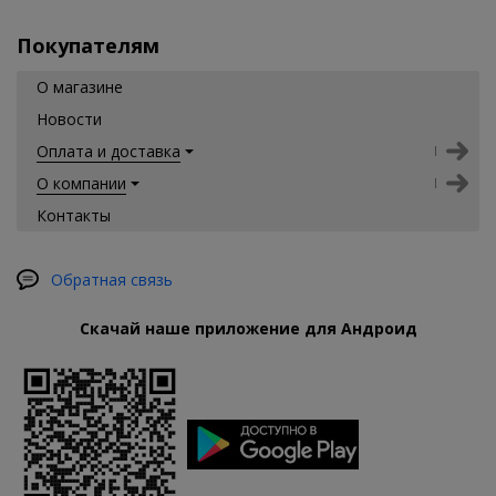
Покупателям
О магазине
Новости
Оплата и доставка
О компании
Контакты
Обратная связь
Скачай наше приложение для Андроид