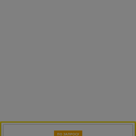
ПО ЗАПРОСУ