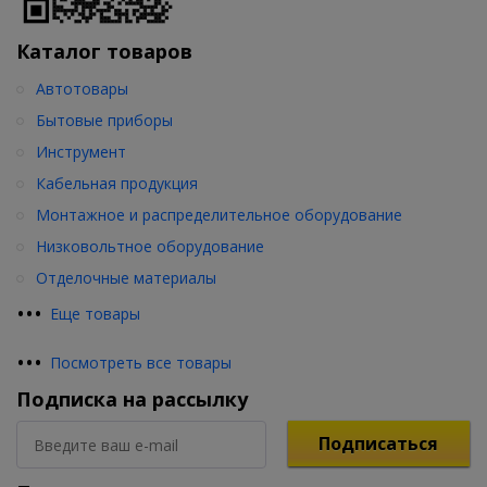
Каталог товаров
Автотовары
Бытовые приборы
Инструмент
Кабельная продукция
Монтажное и распределительное оборудование
Низковольтное оборудование
Отделочные материалы
•
•
•
Еще товары
•
•
•
Посмотреть все товары
Подписка на рассылку
Подписаться