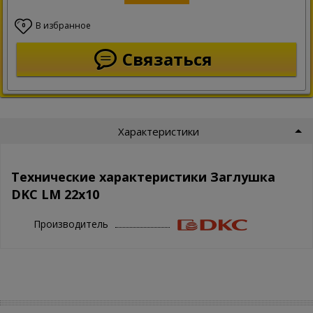
В избранное
0
Связаться
Характеристики
Технические характеристики Заглушка
DKC LM 22x10
Производитель