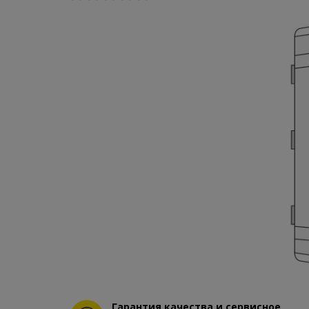
Гарантия качества и сервисное