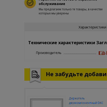
обслуживание
Мы предлагаем только те товары, в качестве
которых мы уверены
Характеристики
Технические характеристики Загл
Производитель
Не забудьте добавит
Держатель
двухкомпонентный DKC