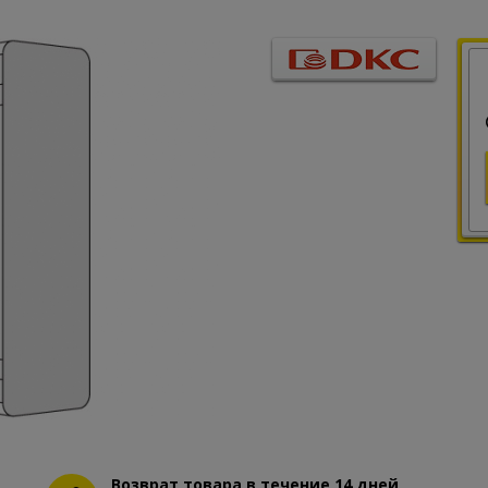
Возврат товара в течение 14 дней