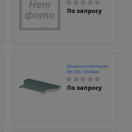
разъемный
По запросу
Крышка на переходник
RRC DKC 150-80мм
По запросу