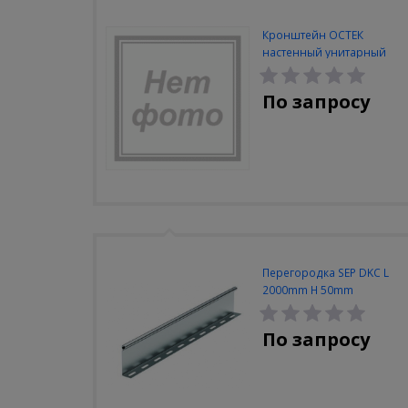
Кронштейн ОСТЕК
настенный унитарный
100мм
По запросу
Перегородка SEP DKC L
2000mm H 50mm
По запросу