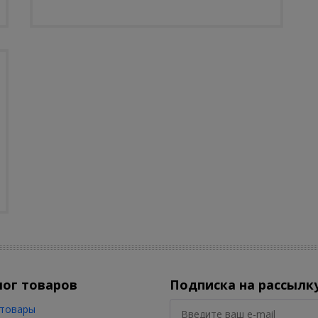
лог товаров
Подписка на рассылк
товары