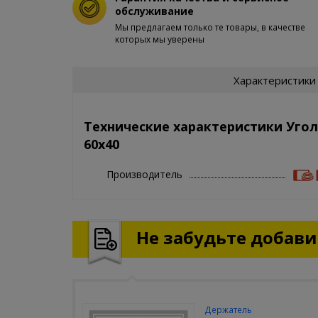
обслуживание
Мы предлагаем только те товары, в качестве
которых мы уверены
Характеристики
Технические характеристики Уго
60x40
Производитель
Не забудьте добавит
Держатель