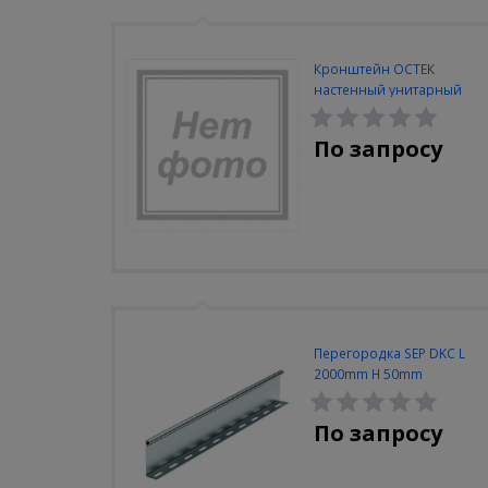
Кронштейн ОСТЕК
настенный унитарный
100мм
По запросу
Перегородка SEP DKC L
2000mm H 50mm
По запросу