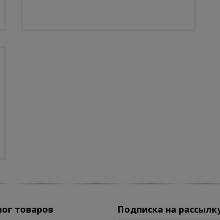
лог товаров
Подписка на рассылк