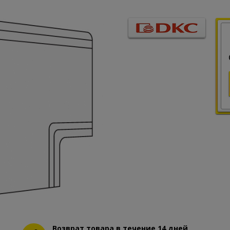
Возврат товара в течение 14 дней