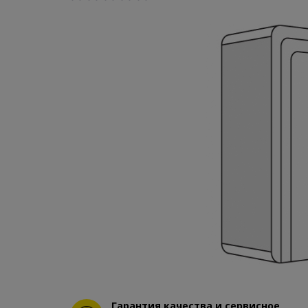
Гарантия качества и сервисное