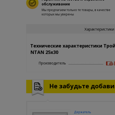
обслуживание
Мы предлагаем только те товары, в качестве
которых мы уверены
Характеристики
Технические характеристики Тро
NTAN 25x30
Производитель
Не забудьте добавит
Держатель