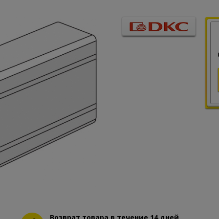
Возврат товара в течение 14 дней