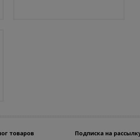
лог товаров
Подписка на рассылк