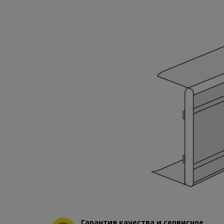
Гарантия качества и сервисное