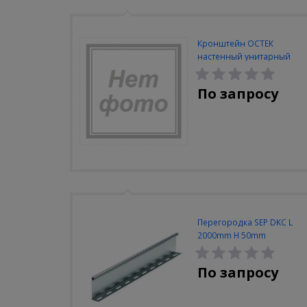
Кронштейн ОСТЕК
настенный унитарный
100мм
По запросу
Перегородка SEP DKC L
2000mm H 50mm
По запросу