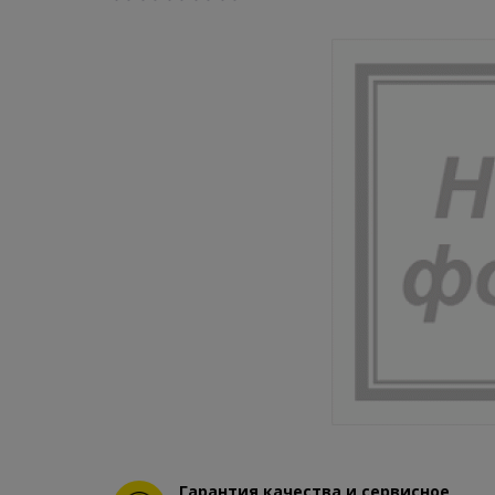
Гарантия качества и сервисное