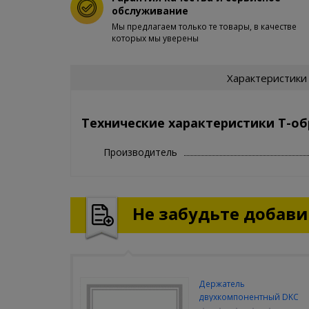
обслуживание
Мы предлагаем только те товары, в качестве
которых мы уверены
Характеристики
Технические характеристики Т-об
Производитель
Не забудьте добавит
Держатель
двухкомпонентный DKC