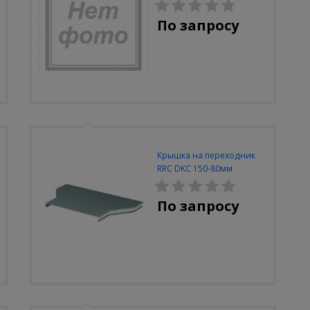
разъемный
По запросу
Крышка на переходник
RRC DKC 150-80мм
По запросу