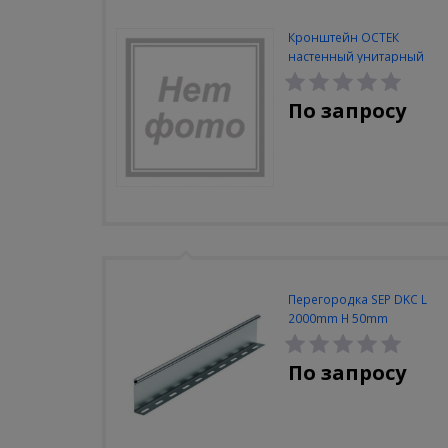
Кронштейн ОСТЕК
настенный унитарный
100мм
По запросу
Перегородка SEP DKC L
2000mm H 50mm
По запросу