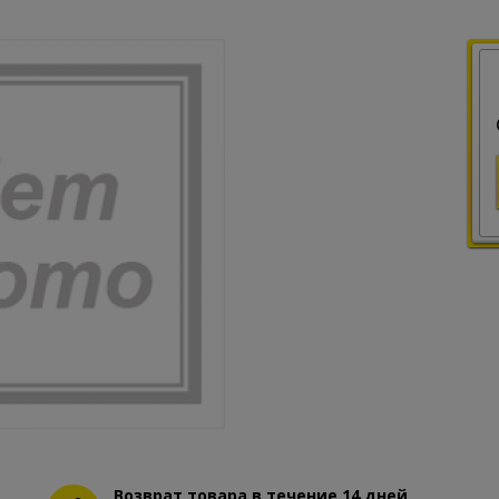
Возврат товара в течение 14 дней