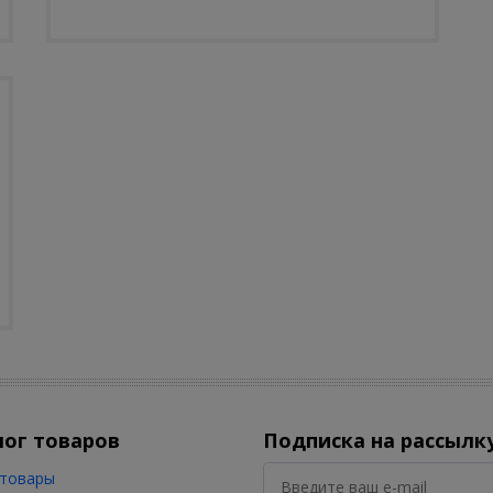
лог товаров
Подписка на рассылк
товары