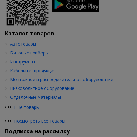
Каталог товаров
Автотовары
Бытовые приборы
Инструмент
Кабельная продукция
Монтажное и распределительное оборудование
Низковольтное оборудование
Отделочные материалы
•
•
•
Еще товары
•
•
•
Посмотреть все товары
Подписка на рассылку