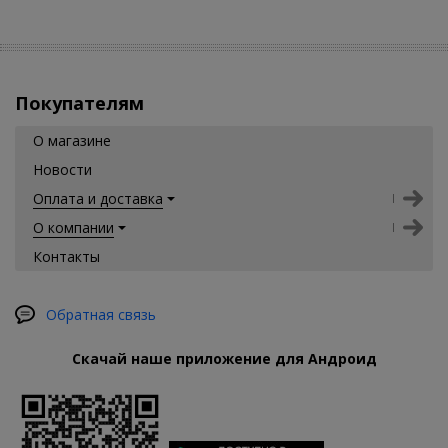
Покупателям
О магазине
Новости
Оплата и доставка
О компании
Контакты
Обратная связь
Скачай наше приложение для Андроид