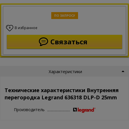
ПО ЗАПРОСУ
В избранное
0
Связаться
Характеристики
Технические характеристики Внутренняя
перегородка Legrand 636318 DLP-D 25mm
Производитель